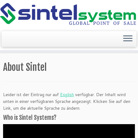
Zum
Inhalt
About Sintel
springen
Leider ist der Eintrag nur auf
English
verfügbar. Der Inhalt wird
unten in einer verfügbaren Sprache angezeigt. Klicken Sie auf den
Link, um die aktuelle Sprache zu ändern.
Who is Sintel Systems?