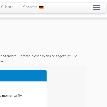
Clients
Sprache:
der Standard-Sprache dieser Website angezeigt. Sie
ln.